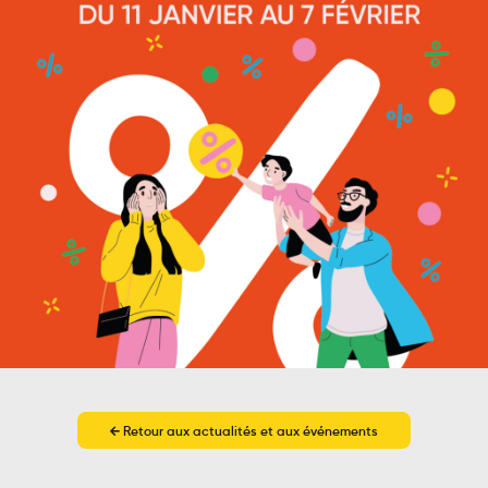
Retour aux actualités et aux événements