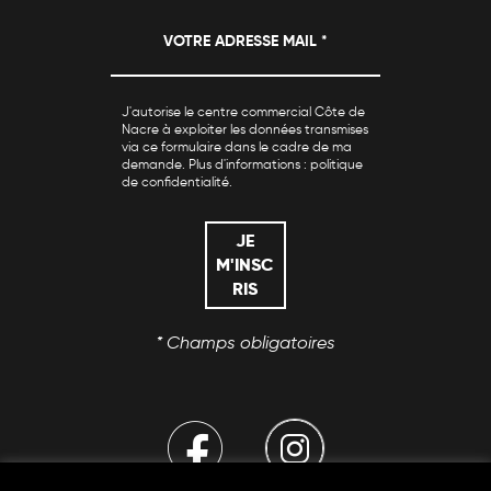
J'autorise le centre commercial Côte de
Nacre à exploiter les données transmises
via ce formulaire dans le cadre de ma
demande. Plus d'informations :
politique
de confidentialité
.
* Champs obligatoires