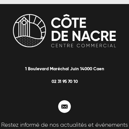
1 Boulevard Maréchal Juin 14000 Caen
02 31 95 70 10
Contactez-nous
Restez informé de nos actualités et événements