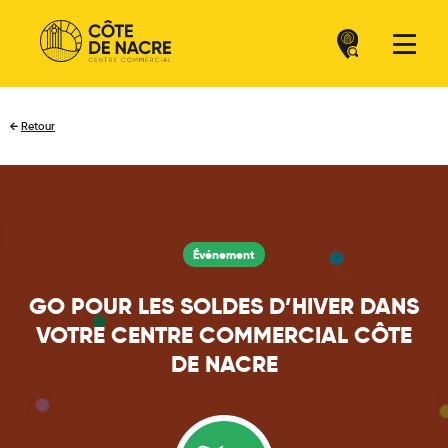
Retour
Événement
GO POUR LES SOLDES D’HIVER DANS
VOTRE CENTRE COMMERCIAL CÔTE
DE NACRE