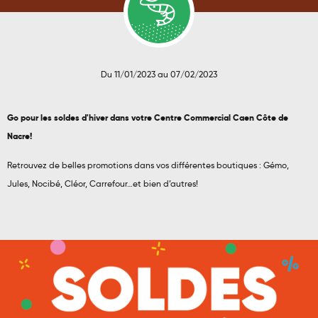
Du 11/01/2023 au 07/02/2023
Go pour les soldes d'hiver dans votre Centre Commercial Caen Côte de
Nacre!
Retrouvez de belles promotions dans vos différentes boutiques : Gémo,
Jules, Nocibé, Cléor, Carrefour…et bien d’autres!