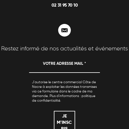
02 31 95 70 10
Contactez-nous
Restez informé de nos actualités et événements
J'autorise le centre commercial Côte de
Nacre à exploiter les données transmises
via ce formulaire dans le cadre de ma
demande. Plus d'informations :
politique
de confidentialité
.