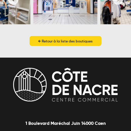
Retour à la liste des boutiques
1 Boulevard Maréchal Juin 14000 Caen