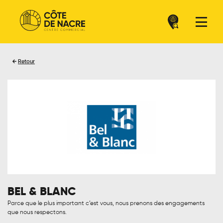
Retour
BEL & BLANC
Parce que le plus important c’est vous, nous prenons des engagements
que nous respectons.